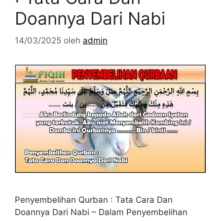
Doannya Dari Nabi
14/03/2025
oleh
admin
Penyembelihan Qurban : Tata Cara Dan
Doannya Dari Nabi – Dalam Penyembelihan