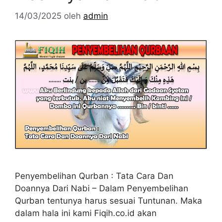
14/03/2025
oleh
admin
Penyembelihan Qurban : Tata Cara Dan
Doannya Dari Nabi – Dalam Penyembelihan
Qurban tentunya harus sesuai Tuntunan. Maka
dalam hala ini kami Fiqih.co.id akan