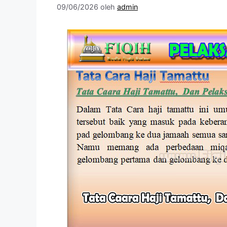
09/06/2026
oleh
admin