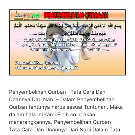
Penyembelihan Qurban : Tata Cara Dan
Doannya Dari Nabi – Dalam Penyembelihan
Qurban tentunya harus sesuai Tuntunan. Maka
dalam hala ini kami Fiqih.co.id akan
menerangkannya. Penyembelihan Qurban :
Tata Cara Dan Doannya Dari Nabi Dalam Tata