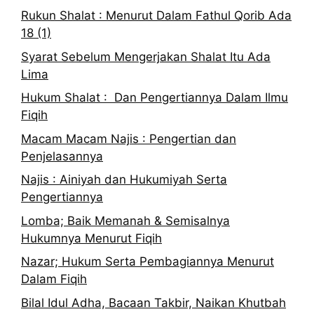
Rukun Shalat : Menurut Dalam Fathul Qorib Ada
18 (1)
Syarat Sebelum Mengerjakan Shalat Itu Ada
Lima
Hukum Shalat : Dan Pengertiannya Dalam Ilmu
Fiqih
Macam Macam Najis : Pengertian dan
Penjelasannya
Najis : Ainiyah dan Hukumiyah Serta
Pengertiannya
Lomba; Baik Memanah & Semisalnya
Hukumnya Menurut Fiqih
Nazar; Hukum Serta Pembagiannya Menurut
Dalam Fiqih
Bilal Idul Adha, Bacaan Takbir, Naikan Khutbah