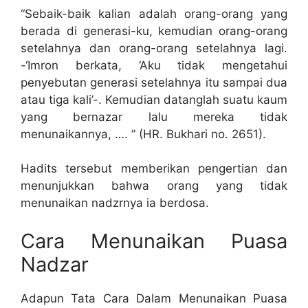
“Sebaik-baik kalian adalah orang-orang yang
berada di generasi-ku, kemudian orang-orang
setelahnya dan orang-orang setelahnya lagi.
-‘Imron berkata, ‘Aku tidak mengetahui
penyebutan generasi setelahnya itu sampai dua
atau tiga kali’-. Kemudian datanglah suatu kaum
yang bernazar lalu mereka tidak
menunaikannya, …. ” (HR. Bukhari no. 2651).
Hadits tersebut memberikan pengertian dan
menunjukkan bahwa orang yang tidak
menunaikan nadzrnya ia berdosa.
Cara Menunaikan Puasa
Nadzar
Adapun Tata Cara Dalam Menunaikan Puasa