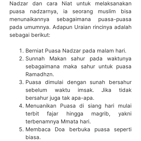
Nadzar dan cara Niat untuk melaksanakan
puasa nadzarnya, ia seorang muslim bisa
menunaikannya sebagaimana puasa-puasa
pada umumnya. Adapun Uraian rincinya adalah
sebagai berikut:
Berniat Puasa Nadzar pada malam hari.
Sunnah Makan sahur pada waktunya
sebagaimana maka sahur untuk puasa
Ramadhzn.
Puasa dimulai dengan sunah bersahur
sebelum waktu imsak. Jika tidak
bersahur juga tak apa-apa.
Menuanikan Puasa di siang hari mulai
terbit fajar hingga magrib, yakni
terbenamnya Mmata hari.
Membaca Doa berbuka puasa seperti
biasa.