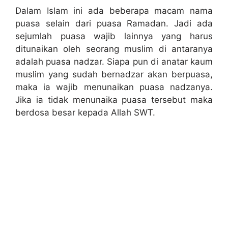
Dalam Islam ini ada beberapa macam nama
puasa selain dari puasa Ramadan. Jadi ada
sejumlah puasa wajib lainnya yang harus
ditunaikan oleh seorang muslim di antaranya
adalah puasa nadzar. Siapa pun di anatar kaum
muslim yang sudah bernadzar akan berpuasa,
maka ia wajib menunaikan puasa nadzanya.
Jika ia tidak menunaika puasa tersebut maka
berdosa besar kepada Allah SWT.