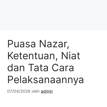
Puasa Nazar,
Ketentuan, Niat
dan Tata Cara
Pelaksanaannya
07/04/2026
oleh
admin