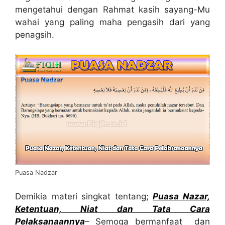
mengetahui dengan Rahmat kasih sayang-Mu
wahai yang paling maha pengasih dari yang
penagsih.
Puasa Nadzar
Demikia materi singkat tentang;
Puasa Nazar,
Ketentuan, Niat
dan
Tata Cara
Pelaksanaannya
– Semoga bermanfaat dan