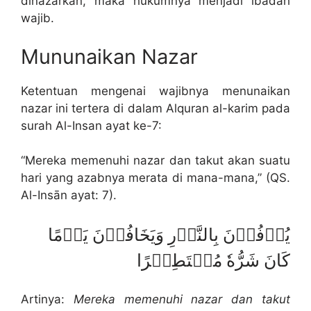
dinazarkan, maka hukumnya menjadi ibadah
wajib.
Mununaikan Nazar
Ketentuan mengenai wajibnya menunaikan
nazar ini tertera di dalam Alquran al-karim pada
surah Al-Insan ayat ke-7:
“Mereka memenuhi nazar dan takut akan suatu
hari yang azabnya merata di mana-mana,” (QS.
Al-Insān ayat: 7).
يُوۡفُوۡنَ بِالنَّذۡرِ وَيَخَافُوۡنَ يَوۡمًا
كَانَ شَرُّهٗ مُسۡتَطِيۡرًا
Artinya:
Mereka memenuhi nazar dan takut