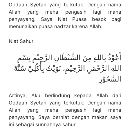
Godaan Syetan yang terkutuk. Dengan nama
Allah yang meha pengasih lagi maha
penyayang. Saya Niat Puasa besok pagi
menunaikan puasa nadzar karena Allah.
Niat Sahur
أَعُوْذُ بِاللهِ مِنَ الشَّيْطَانِ الرَّجِيْمِ بِسْمِ
اللهِ الرَّحْمَنِ الرَّحِيْمِ، نَوَيْتُ بِأُكْلِيْ سُنَّةَ
السَّحُوْرِ
Artinya; Aku berlindung kepada Allah dari
Godaan Syetan yang terkutuk. Dengan nama
Allah yang meha pengasih lagi maha
penyayang. Saya berniat dengan makan saya
ini sebagai sunnahnya sahur.