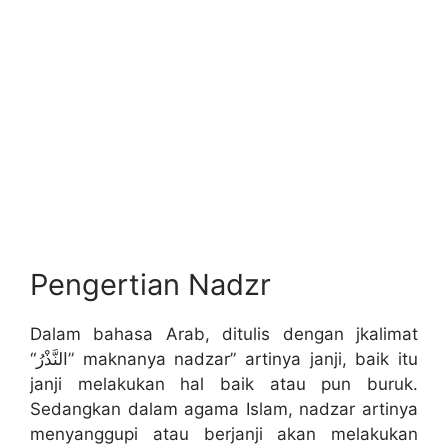
Pengertian Nadzr
Dalam bahasa Arab, ditulis dengan jkalimat
“النَّذْرُ” maknanya nadzar” artinya janji, baik itu
janji melakukan hal baik atau pun buruk.
Sedangkan dalam agama Islam, nadzar artinya
menyanggupi atau berjanji akan melakukan