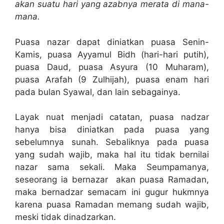
akan suatu hari yang azabnya merata di mana-
mana.
Puasa nazar dapat diniatkan puasa Senin-
Kamis, puasa Ayyamul Bidh (hari-hari putih),
puasa Daud, puasa Asyura (10 Muharam),
puasa Arafah (9 Zulhijah), puasa enam hari
pada bulan Syawal, dan lain sebagainya.
Layak nuat menjadi catatan, puasa nadzar
hanya bisa diniatkan pada puasa yang
sebelumnya sunah. Sebaliknya pada puasa
yang sudah wajib, maka hal itu tidak bernilai
nazar sama sekali. Maka Seumpamanya,
seseorang ia bernazar akan puasa Ramadan,
maka bernadzar semacam ini gugur hukmnya
karena puasa Ramadan memang sudah wajib,
meski tidak dinadzarkan.