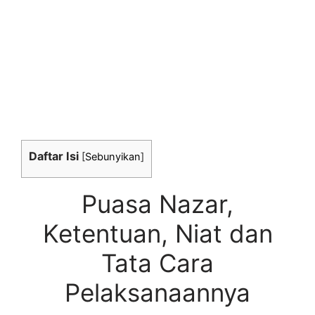
Daftar Isi
[
Sebunyikan
]
Puasa Nazar,
Ketentuan, Niat dan
Tata Cara
Pelaksanaannya