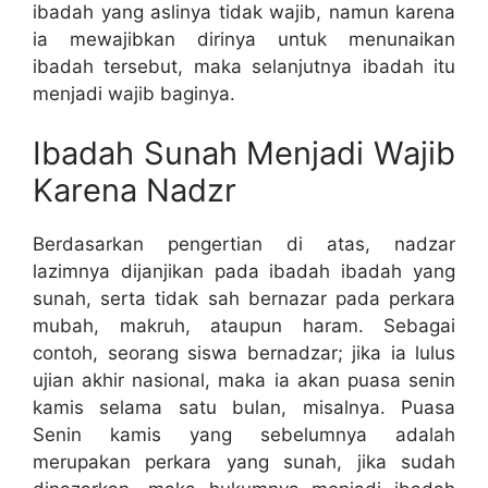
ibadah yang aslinya tidak wajib, namun karena
ia mewajibkan dirinya untuk menunaikan
ibadah tersebut, maka selanjutnya ibadah itu
menjadi wajib baginya.
Ibadah Sunah Menjadi Wajib
Karena Nadzr
Berdasarkan pengertian di atas, nadzar
lazimnya dijanjikan pada ibadah ibadah yang
sunah, serta tidak sah bernazar pada perkara
mubah, makruh, ataupun haram. Sebagai
contoh, seorang siswa bernadzar; jika ia lulus
ujian akhir nasional, maka ia akan puasa senin
kamis selama satu bulan, misalnya. Puasa
Senin kamis yang sebelumnya adalah
merupakan perkara yang sunah, jika sudah