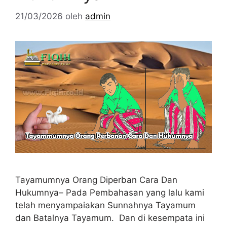
21/03/2026
oleh
admin
Tayamumnya Orang Diperban Cara Dan
Hukumnya– Pada Pembahasan yang lalu kami
telah menyampaiakan Sunnahnya Tayamum
dan Batalnya Tayamum. Dan di kesempata ini