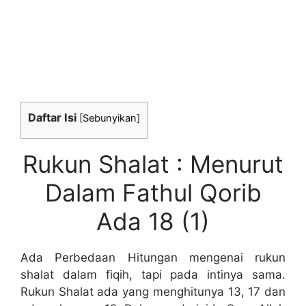
Daftar Isi
[
Sebunyikan
]
Rukun Shalat : Menurut
Dalam Fathul Qorib
Ada 18 (1)
Ada Perbedaan Hitungan mengenai rukun
shalat dalam fiqih, tapi pada intinya sama.
Rukun Shalat ada yang menghitunya 13, 17 dan