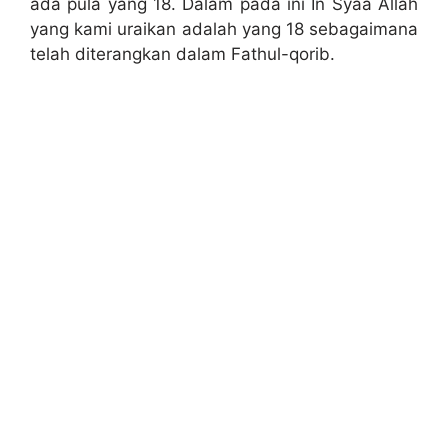
ada pula yang 18. Dalam pada ini In Syaa Allah
yang kami uraikan adalah yang 18 sebagaimana
telah diterangkan dalam Fathul-qorib.