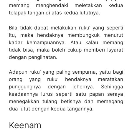
memang menghendaki meletakkan kedua
telapak tangan di atas kedua lututnya.
Bila tidak dapat melakukan ruku’ yang seperti
itu, maka hendaknya membungkuk menurut
kadar kemampuannya. Atau kalau memang
tidak bisa, maka boleh cukup memberi Isyarat
dengan penglihatan.
Adapun ruku’ yang paling sempurna, yaitu bagi
orang yang ruku’ hendaknya meratakan
punggungnya dengan lehernya. Sehingga
keadaannya lurus seperti satu papan seraya
menegakkan tulang betisnya dan memegang
dua lutut dengan kedua tangannya.
Keenam