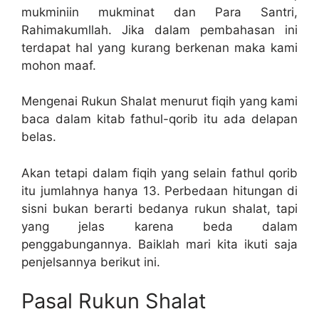
mukminiin mukminat dan Para Santri,
Rahimakumllah. Jika dalam pembahasan ini
terdapat hal yang kurang berkenan maka kami
mohon maaf.
Mengenai Rukun Shalat menurut fiqih yang kami
baca dalam kitab fathul-qorib itu ada delapan
belas.
Akan tetapi dalam fiqih yang selain fathul qorib
itu jumlahnya hanya 13. Perbedaan hitungan di
sisni bukan berarti bedanya rukun shalat, tapi
yang jelas karena beda dalam
penggabungannya. Baiklah mari kita ikuti saja
penjelsannya berikut ini.
Pasal Rukun Shalat