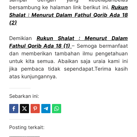
bersambung ke halaman link berikut ini.
Rukun
Shalat : Menurut Dalam Fathul Qorib Ada 18
(2
)
Demikian
Rukun Shalat : Menurut Dalam
Fathul Qorib Ada 18 (1
)
– Semoga bermanfaat
dan memberikan tambahan ilmu pengetahuan
untuk kita semua. Abaikan saja uraia kami ini
jika pembaca tidak sependapat.Terima kasih
atas kunjungannya.
Sebarkan ini:
Posting terkait: