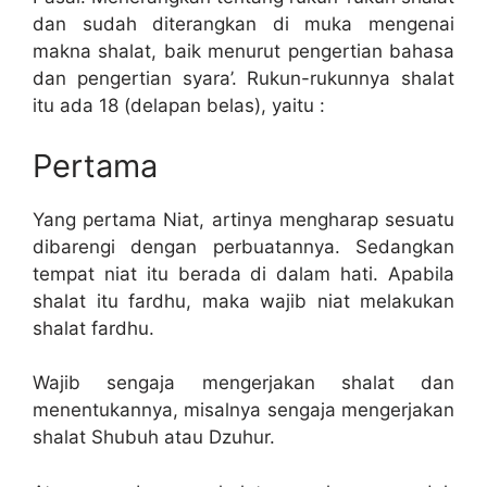
dan sudah diterangkan di muka mengenai
makna shalat, baik menurut pengertian bahasa
dan pengertian syara’. Rukun-rukunnya shalat
itu ada 18 (delapan belas), yaitu :
Pertama
Yang pertama Niat, artinya mengharap sesuatu
dibarengi dengan perbuatannya. Sedangkan
tempat niat itu berada di dalam hati. Apabila
shalat itu fardhu, maka wajib niat melakukan
shalat fardhu.
Wajib sengaja mengerjakan shalat dan
menentukannya, misalnya sengaja mengerjakan
shalat Shubuh atau Dzuhur.