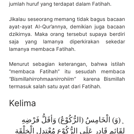
jumlah huruf yang terdapat dalam Fatihah.
Jikalau seseorang memang tidak bagus bacaan
ayat-ayat Al-Qur’annya, demikian juga bacaan
dzikirnya. Maka orang tersebut supaya berdiri
saja yang lamanya diperkirakan sekedar
lamanya membaca Fatihah.
Menurut sebagian keterangan, bahwa istilah
“membaca Fatihah” itu sesudah membaca
“Bismillahirrohmaanirrohiim”
karena Bismillah
termasuk salah satu ayat dari Fatihah.
Kelima
﯁(وَ) الْخَامِسُ (الرُّكُوْعُ) وَأقَلُّ فَرْضِهِ
لِقَائِمٍ قَادِرٍ عَلَى الرُّكُوْعِ مُعْتِدِلِ الْخِلْقَةِ