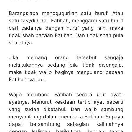
Barangsiapa menggugurkan satu huruf. Atau
satu tasydid dari Fatihah, mengganti satu huruf
dari padanya dengan huruf yang lain, maka
tidak shah bacaan Fatihah. Dan tidak shah pula
shalatnya.
Jika memang orang tersebut sengaja
melakukannya sedang bila tidak disengaja,
maka tidak wajib baginya mengulang bacaan
Fatihahnya lagi.
Wajib membaca Fatihah secara urut ayat-
ayatnya. Menurut keadaan tertib ayat seperti
yang sudah diketahui. Dan wajib sambung
menyambung dalam membaca Fatihah. Supaya
dapat bersambung sebagian kalimahnya
dengan kalimah berikutnya dengan tanpa