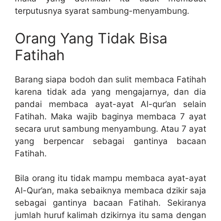
terputusnya syarat sambung-menyambung.
Orang Yang Tidak Bisa
Fatihah
Barang siapa bodoh dan sulit membaca Fatihah
karena tidak ada yang mengajarnya, dan dia
pandai membaca ayat-ayat Al-qur’an selain
Fatihah. Maka wajib baginya membaca 7 ayat
secara urut sambung menyambung. Atau 7 ayat
yang berpencar sebagai gantinya bacaan
Fatihah.
Bila orang itu tidak mampu membaca ayat-ayat
Al-Qur’an, maka sebaiknya membaca dzikir saja
sebagai gantinya bacaan Fatihah. Sekiranya
jumlah huruf kalimah dzikirnya itu sama dengan