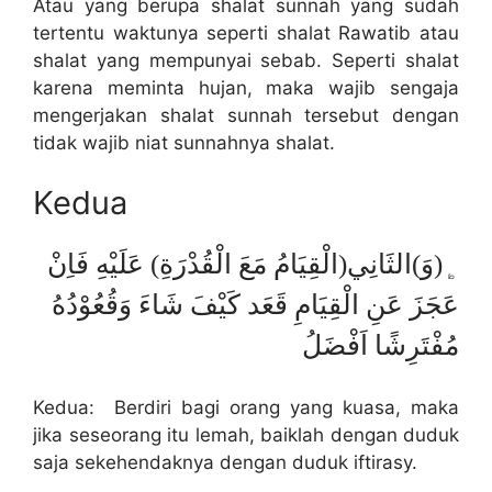
Atau yang berupa shalat sunnah yang sudah
tertentu waktunya seperti shalat Rawatib atau
shalat yang mempunyai sebab. Seperti shalat
karena meminta hujan, maka wajib sengaja
mengerjakan shalat sunnah tersebut dengan
tidak wajib niat sunnahnya shalat.
Kedua
﯁(وَ)الثَانِي(الْقِيَامُ مَعَ الْقُدْرَةِ) عَلَيْهِ فَاِنْ
عَجَزَ عَنِ الْقِيَامِ قَعَد كَيْفَ شَاءَ وَقُعُوْدُهُ
مُفْتَرِشًا اَفْضَلُ
Kedua: Berdiri bagi orang yang kuasa, maka
jika seseorang itu lemah, baiklah dengan duduk
saja sekehendaknya dengan duduk iftirasy.