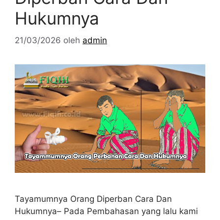
Hukumnya
21/03/2026
oleh
admin
Tayamumnya Orang Diperban Cara Dan
Hukumnya– Pada Pembahasan yang lalu kami