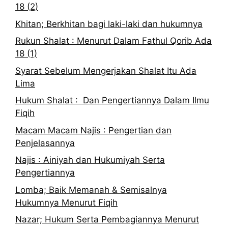
18 (2)
Khitan; Berkhitan bagi laki-laki dan hukumnya
Rukun Shalat : Menurut Dalam Fathul Qorib Ada
18 (1)
Syarat Sebelum Mengerjakan Shalat Itu Ada
Lima
Hukum Shalat : Dan Pengertiannya Dalam Ilmu
Fiqih
Macam Macam Najis : Pengertian dan
Penjelasannya
Najis : Ainiyah dan Hukumiyah Serta
Pengertiannya
Lomba; Baik Memanah & Semisalnya
Hukumnya Menurut Fiqih
Nazar; Hukum Serta Pembagiannya Menurut