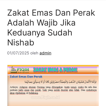
Zakat Emas Dan Perak
Adalah Wajib Jika
Keduanya Sudah
Nishab
01/07/2025
oleh
admin