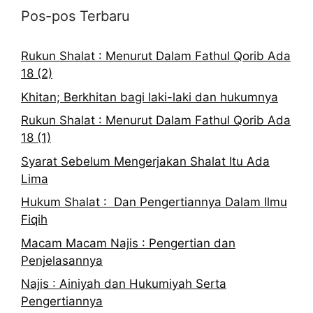
Pos-pos Terbaru
Rukun Shalat : Menurut Dalam Fathul Qorib Ada
18 (2)
Khitan; Berkhitan bagi laki-laki dan hukumnya
Rukun Shalat : Menurut Dalam Fathul Qorib Ada
18 (1)
Syarat Sebelum Mengerjakan Shalat Itu Ada
Lima
Hukum Shalat : Dan Pengertiannya Dalam Ilmu
Fiqih
Macam Macam Najis : Pengertian dan
Penjelasannya
Najis : Ainiyah dan Hukumiyah Serta
Pengertiannya