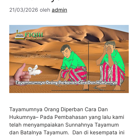
21/03/2026
oleh
admin
Tayamumnya Orang Diperban Cara Dan
Hukumnya– Pada Pembahasan yang lalu kami
telah menyampaiakan Sunnahnya Tayamum
dan Batalnya Tayamum. Dan di kesempata ini