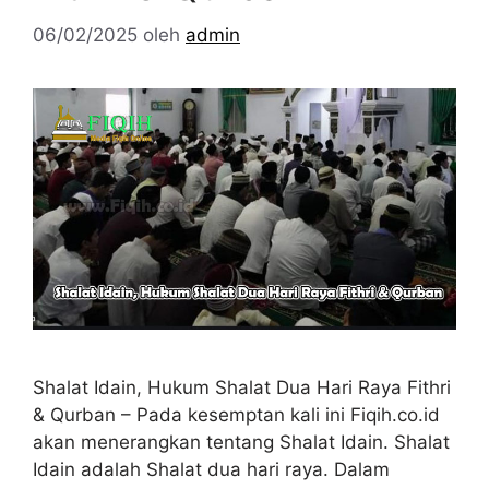
06/02/2025
oleh
admin
Shalat Idain, Hukum Shalat Dua Hari Raya Fithri
& Qurban – Pada kesemptan kali ini Fiqih.co.id
akan menerangkan tentang Shalat Idain. Shalat
Idain adalah Shalat dua hari raya. Dalam