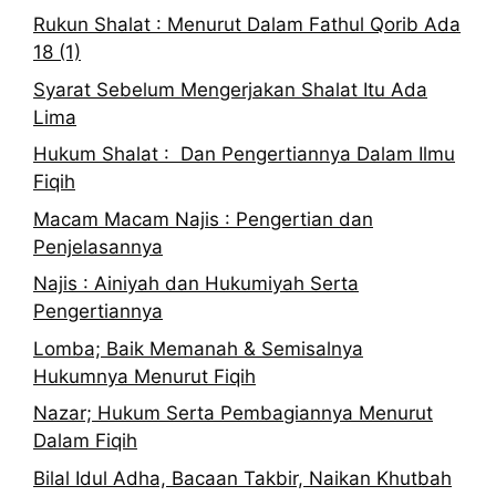
Rukun Shalat : Menurut Dalam Fathul Qorib Ada
18 (1)
Syarat Sebelum Mengerjakan Shalat Itu Ada
Lima
Hukum Shalat : Dan Pengertiannya Dalam Ilmu
Fiqih
Macam Macam Najis : Pengertian dan
Penjelasannya
Najis : Ainiyah dan Hukumiyah Serta
Pengertiannya
Lomba; Baik Memanah & Semisalnya
Hukumnya Menurut Fiqih
Nazar; Hukum Serta Pembagiannya Menurut
Dalam Fiqih
Bilal Idul Adha, Bacaan Takbir, Naikan Khutbah