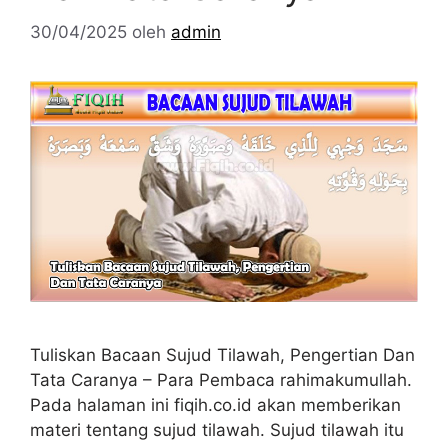
30/04/2025
oleh
admin
Tuliskan Bacaan Sujud Tilawah, Pengertian Dan
Tata Caranya – Para Pembaca rahimakumullah.
Pada halaman ini fiqih.co.id akan memberikan
materi tentang sujud tilawah. Sujud tilawah itu