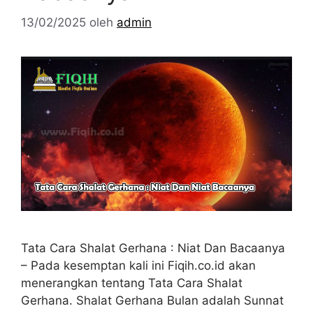
13/02/2025
oleh
admin
Tata Cara Shalat Gerhana : Niat Dan Bacaanya
– Pada kesemptan kali ini Fiqih.co.id akan
menerangkan tentang Tata Cara Shalat
Gerhana. Shalat Gerhana Bulan adalah Sunnat