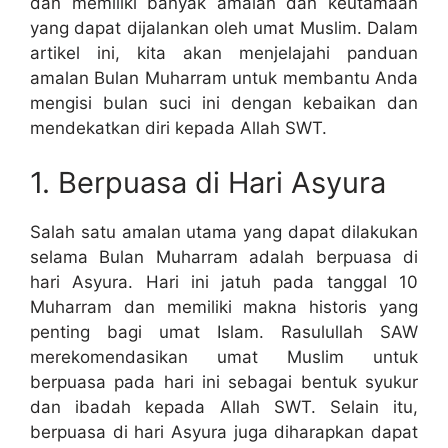
dan memiliki banyak amalan dan keutamaan
yang dapat dijalankan oleh umat Muslim. Dalam
artikel ini, kita akan menjelajahi panduan
amalan Bulan Muharram untuk membantu Anda
mengisi bulan suci ini dengan kebaikan dan
mendekatkan diri kepada Allah SWT.
1. Berpuasa di Hari Asyura
Salah satu amalan utama yang dapat dilakukan
selama Bulan Muharram adalah berpuasa di
hari Asyura. Hari ini jatuh pada tanggal 10
Muharram dan memiliki makna historis yang
penting bagi umat Islam. Rasulullah SAW
merekomendasikan umat Muslim untuk
berpuasa pada hari ini sebagai bentuk syukur
dan ibadah kepada Allah SWT. Selain itu,
berpuasa di hari Asyura juga diharapkan dapat