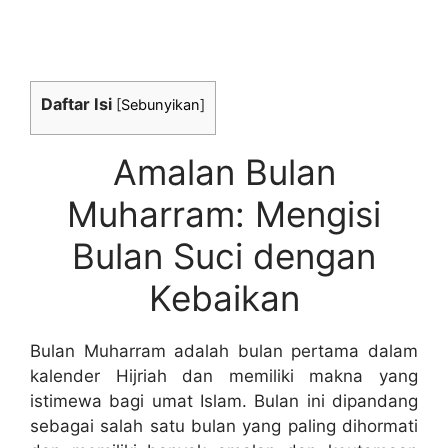
Daftar Isi
[
Sebunyikan
]
Amalan Bulan
Muharram: Mengisi
Bulan Suci dengan
Kebaikan
Bulan Muharram adalah bulan pertama dalam
kalender Hijriah dan memiliki makna yang
istimewa bagi umat Islam. Bulan ini dipandang
sebagai salah satu bulan yang paling dihormati