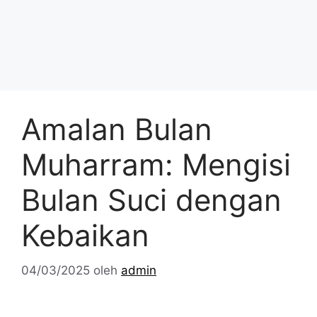
Amalan Bulan
Muharram: Mengisi
Bulan Suci dengan
Kebaikan
04/03/2025
oleh
admin