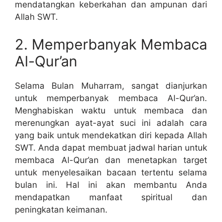
mendatangkan keberkahan dan ampunan dari
Allah SWT.
2. Memperbanyak Membaca
Al-Qur’an
Selama Bulan Muharram, sangat dianjurkan
untuk memperbanyak membaca Al-Qur’an.
Menghabiskan waktu untuk membaca dan
merenungkan ayat-ayat suci ini adalah cara
yang baik untuk mendekatkan diri kepada Allah
SWT. Anda dapat membuat jadwal harian untuk
membaca Al-Qur’an dan menetapkan target
untuk menyelesaikan bacaan tertentu selama
bulan ini. Hal ini akan membantu Anda
mendapatkan manfaat spiritual dan
peningkatan keimanan.