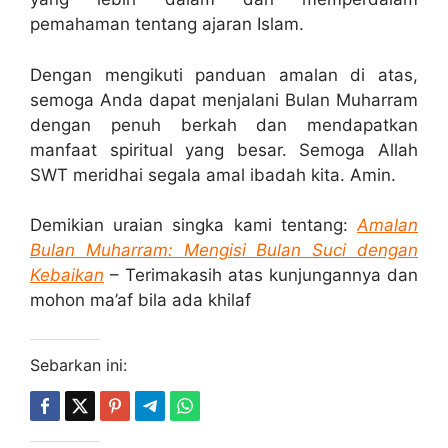
pemahaman tentang ajaran Islam.
Dengan mengikuti panduan amalan di atas,
semoga Anda dapat menjalani Bulan Muharram
dengan penuh berkah dan mendapatkan
manfaat spiritual yang besar. Semoga Allah
SWT meridhai segala amal ibadah kita. Amin.
Demikian uraian singka kami tentang:
Amalan
Bulan Muharram: Mengisi Bulan Suci dengan
Kebaika
n
– Terimakasih atas kunjungannya dan
mohon ma’af bila ada khilaf
Sebarkan ini: