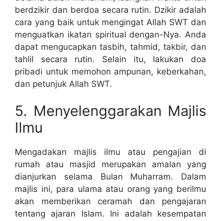
berdzikir dan berdoa secara rutin. Dzikir adalah
cara yang baik untuk mengingat Allah SWT dan
menguatkan ikatan spiritual dengan-Nya. Anda
dapat mengucapkan tasbih, tahmid, takbir, dan
tahlil secara rutin. Selain itu, lakukan doa
pribadi untuk memohon ampunan, keberkahan,
dan petunjuk Allah SWT.
5. Menyelenggarakan Majlis
Ilmu
Mengadakan majlis ilmu atau pengajian di
rumah atau masjid merupakan amalan yang
dianjurkan selama Bulan Muharram. Dalam
majlis ini, para ulama atau orang yang berilmu
akan memberikan ceramah dan pengajaran
tentang ajaran Islam. Ini adalah kesempatan