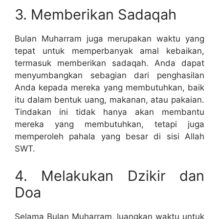
3. Memberikan Sadaqah
Bulan Muharram juga merupakan waktu yang
tepat untuk memperbanyak amal kebaikan,
termasuk memberikan sadaqah. Anda dapat
menyumbangkan sebagian dari penghasilan
Anda kepada mereka yang membutuhkan, baik
itu dalam bentuk uang, makanan, atau pakaian.
Tindakan ini tidak hanya akan membantu
mereka yang membutuhkan, tetapi juga
memperoleh pahala yang besar di sisi Allah
SWT.
4. Melakukan Dzikir dan
Doa
Selama Bulan Muharram, luangkan waktu untuk