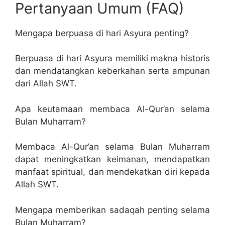
Pertanyaan Umum (FAQ)
Mengapa berpuasa di hari Asyura penting?
Berpuasa di hari Asyura memiliki makna historis
dan mendatangkan keberkahan serta ampunan
dari Allah SWT.
Apa keutamaan membaca Al-Qur’an selama
Bulan Muharram?
Membaca Al-Qur’an selama Bulan Muharram
dapat meningkatkan keimanan, mendapatkan
manfaat spiritual, dan mendekatkan diri kepada
Allah SWT.
Mengapa memberikan sadaqah penting selama
Bulan Muharram?