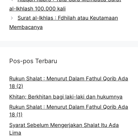
al-Ikhlash 100.000 kali
Surat al-Ikhlas : Fdhilah atau Keutamaan
Membacanya
Pos-pos Terbaru
Rukun Shalat : Menurut Dalam Fathul Qorib Ada
18 (2)
Khitan; Berkhitan bagi laki-laki dan hukumnya
Rukun Shalat : Menurut Dalam Fathul Qorib Ada
18 (1)
Syarat Sebelum Mengerjakan Shalat Itu Ada
Lima