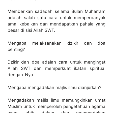
Memberikan sadaqah selama Bulan Muharram
adalah salah satu cara untuk memperbanyak
amal kebaikan dan mendapatkan pahala yang
besar di sisi Allah SWT.
Mengapa melaksanakan dzikir dan doa
penting?
Dzikir dan doa adalah cara untuk mengingat
Allah SWT dan memperkuat ikatan spiritual
dengan-Nya.
Mengapa mengadakan majlis ilmu dianjurkan?
Mengadakan majlis ilmu memungkinkan umat
Muslim untuk memperoleh pengetahuan agama
yang lebih dalam dan memperdalam