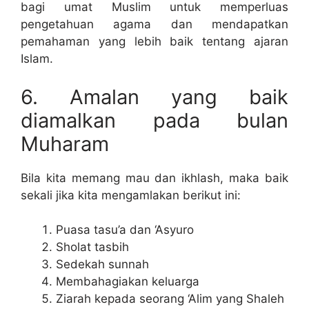
bagi umat Muslim untuk memperluas
pengetahuan agama dan mendapatkan
pemahaman yang lebih baik tentang ajaran
Islam.
6. Amalan yang baik
diamalkan pada bulan
Muharam
Bila kita memang mau dan ikhlash, maka baik
sekali jika kita mengamlakan berikut ini:
Puasa tasu’a dan ‘Asyuro
Sholat tasbih
Sedekah sunnah
Membahagiakan keluarga
Ziarah kepada seorang ‘Alim yang Shaleh