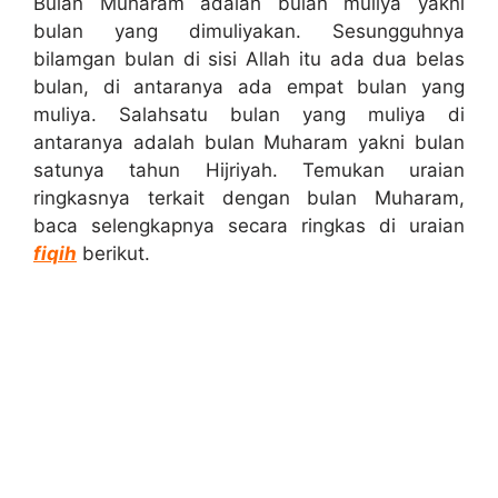
Bulan Muharam adalah bulan muliya yakni
bulan yang dimuliyakan. Sesungguhnya
bilamgan bulan di sisi Allah itu ada dua belas
bulan, di antaranya ada empat bulan yang
muliya. Salahsatu bulan yang muliya di
antaranya adalah bulan Muharam yakni bulan
satunya tahun Hijriyah. Temukan uraian
ringkasnya terkait dengan bulan Muharam,
baca selengkapnya secara ringkas di uraian
fiqih
berikut.