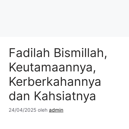
Fadilah Bismillah,
Keutamaannya,
Kerberkahannya
dan Kahsiatnya
24/04/2025
oleh
admin