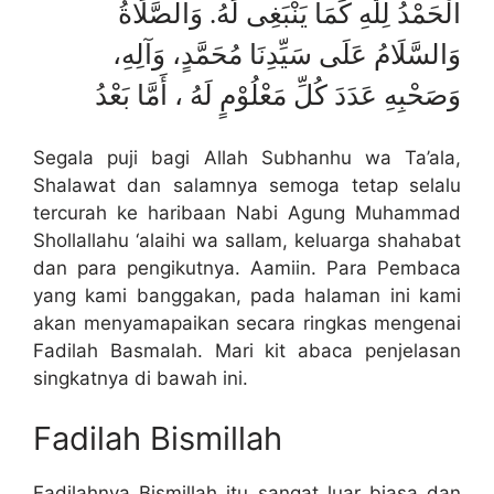
الْحَمْدُ لِلّٰهِ كَمَا يَنْبَغِى لَهُ. وَالصَّلَاةُ
وَالسَّلَامُ عَلَى سَيِّدِنَا مُحَمَّدٍ، وَآلِهِ،
وَصَحْبِهِ عَدَدَ كُلِّ مَعْلُوْمٍ لَهُ ، أَمَّا بَعْدُ
Segala puji bagi Allah Subhanhu wa Ta’ala,
Shalawat dan salamnya semoga tetap selalu
tercurah ke haribaan Nabi Agung Muhammad
Shollallahu ‘alaihi wa sallam, keluarga shahabat
dan para pengikutnya. Aamiin. Para Pembaca
yang kami banggakan, pada halaman ini kami
akan menyamapaikan secara ringkas mengenai
Fadilah Basmalah. Mari kit abaca penjelasan
singkatnya di bawah ini.
Fadilah Bismillah
Fadilahnya Bismillah itu sangat luar biasa dan