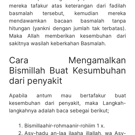
mereka tafakur atas keterangan dari fadilah
basmalah tersebut, kemudian mereka
mendawamkan bacaan basmalah tanpa
hitungan (yankni dengan jumlah tak terbatas).
Maka Allah memberikan kesembuhan dari
sakitnya wasilah keberkahan Basmalah.
Cara Mengamalkan
Bismillah Buat Kesumbuhan
dari penyakit
Apabila antum mau bertafakur buat
kesembuhan dari penyakit, maka Langkah-
langkahnya adalah baca sebegai berikut;
Bismillaahir-rohmaanir-rohiim 1 x.
Asy-hadu an-laa ilaaha illallah, wa Asy-