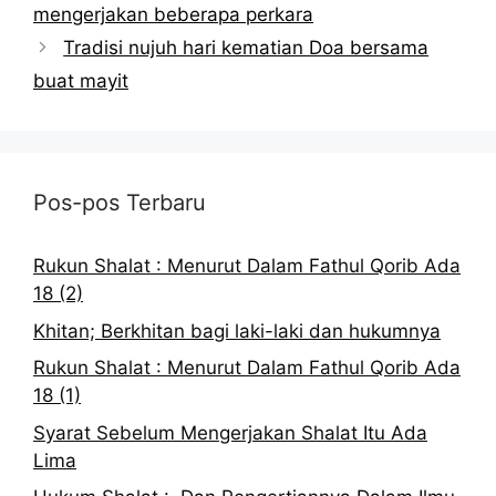
mengerjakan beberapa perkara
Tradisi nujuh hari kematian Doa bersama
buat mayit
Pos-pos Terbaru
Rukun Shalat : Menurut Dalam Fathul Qorib Ada
18 (2)
Khitan; Berkhitan bagi laki-laki dan hukumnya
Rukun Shalat : Menurut Dalam Fathul Qorib Ada
18 (1)
Syarat Sebelum Mengerjakan Shalat Itu Ada
Lima