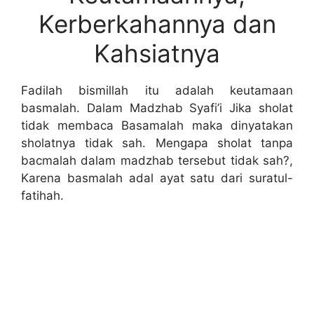
Kerberkahannya dan
Kahsiatnya
Fadilah bismillah itu adalah keutamaan
basmalah. Dalam Madzhab Syafi’i Jika sholat
tidak membaca Basamalah maka dinyatakan
sholatnya tidak sah. Mengapa sholat tanpa
bacmalah dalam madzhab tersebut tidak sah?,
Karena basmalah adal ayat satu dari suratul-
fatihah.