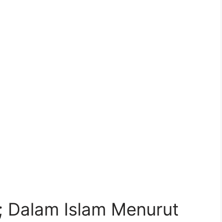
 Dalam Islam Menurut