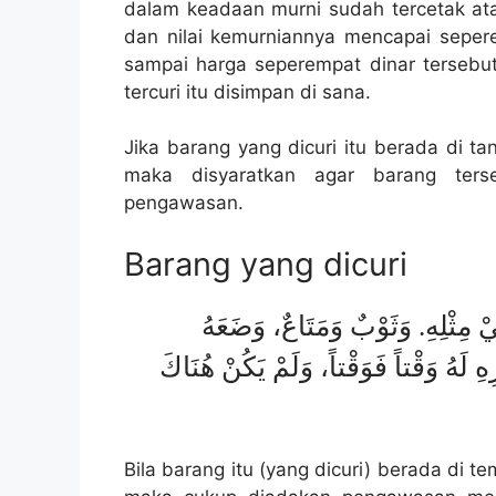
dalam keadaan murni sudah tercetak at
dan nilai kemurniannya mencapai sepere
sampai harga seperempat dinar tersebut
tercuri itu disimpan di sana.
Jika barang yang dicuri itu berada di ta
maka disyaratkan agar barang ters
pengawasan.
Barang yang dicuri
مِثْلِهِ. وَثَوْبٌ وَمَتَاعٌ، وَضَعَهُ
 لَهُ وَقْتاً فَوَقْتاً، وَلَمْ يَكُنْ هُنَاكَ
Bila barang itu (yang dicuri) berada di 