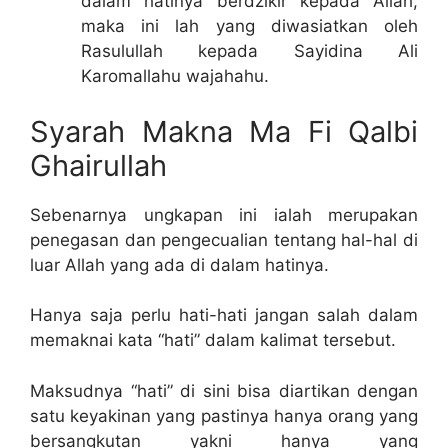
dalam hatinya berdzikir kepada Allah,
maka ini lah yang diwasiatkan oleh
Rasulullah kepada Sayidina Ali
Karomallahu wajahahu.
Syarah Makna Ma Fi Qalbi
Ghairullah
Sebenarnya ungkapan ini ialah merupakan
penegasan dan pengecualian tentang hal-hal di
luar Allah yang ada di dalam hatinya.
Hanya saja perlu hati-hati jangan salah dalam
memaknai kata “hati” dalam kalimat tersebut.
Maksudnya “hati” di sini bisa diartikan dengan
satu keyakinan yang pastinya hanya orang yang
bersangkutan yakni hanya yang