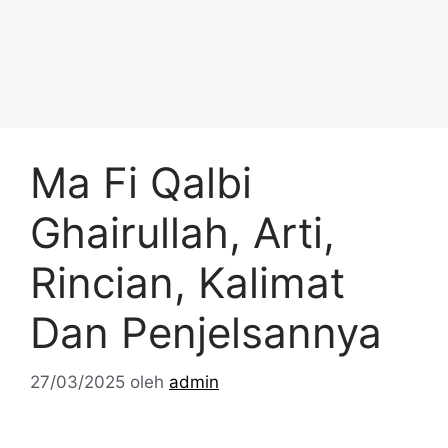
Ma Fi Qalbi
Ghairullah, Arti,
Rincian, Kalimat
Dan Penjelsannya
27/03/2025
oleh
admin