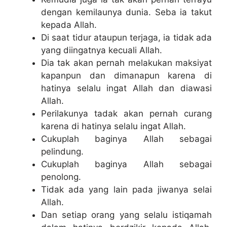
dengan kemilaunya dunia. Seba ia takut
kepada Allah.
Di saat tidur ataupun terjaga, ia tidak ada
yang diingatnya kecuali Allah.
Dia tak akan pernah melakukan maksiyat
kapanpun dan dimanapun karena di
hatinya selalu ingat Allah dan diawasi
Allah.
Perilakunya tadak akan pernah curang
karena di hatinya selalu ingat Allah.
Cukuplah baginya Allah sebagai
pelindung.
Cukuplah baginya Allah sebagai
penolong.
Tidak ada yang lain pada jiwanya selai
Allah.
Dan setiap orang yang selalu istiqamah