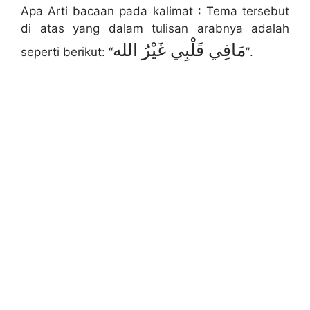
Apa Arti bacaan pada kalimat : Tema tersebut
di atas yang dalam tulisan arabnya adalah
مَافِي قَلْبِي غَيْرُ الله
seperti berikut: “
”.