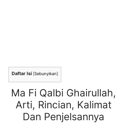
Daftar Isi
[
Sebunyikan
]
Ma Fi Qalbi Ghairullah,
Arti, Rincian, Kalimat
Dan Penjelsannya