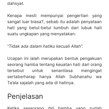
dahsyat.
Kenapa mesti mempunyai pengertian yang
sangat luar biasa?, sebab itu adalah penyataan
hati yang betul-betul tumbuh dari lubuk hati
suatu ungkapan yang menyatakan:
“
Tidak ada dalam hatiku kecuali Allah”.
Ucapan ini ialah merupakan bentuk pengakuan
seorang hamba tentang keuatan hati dari orang
tersebut untuk senantiasa mengingat
sertaberharap hanya Allah Subhanahu wa
Ta’ala sajalah yang ada di hatinya.
Penjelasan
Ketika seseorang diri hamba yang sudah