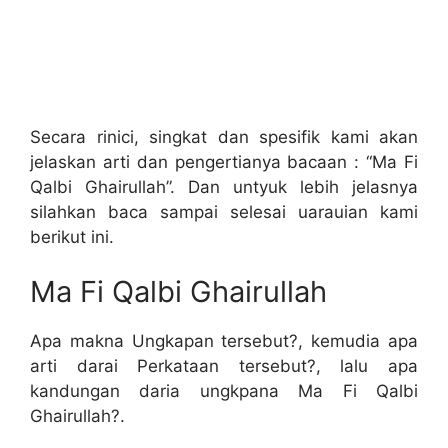
Secara rinici, singkat dan spesifik kami akan
jelaskan arti dan pengertianya bacaan : “Ma Fi
Qalbi Ghairullah”. Dan untyuk lebih jelasnya
silahkan baca sampai selesai uarauian kami
berikut ini.
Ma Fi Qalbi Ghairullah
Apa makna Ungkapan tersebut?, kemudia apa
arti darai Perkataan tersebut?, lalu apa
kandungan daria ungkpana Ma Fi Qalbi
Ghairullah?.