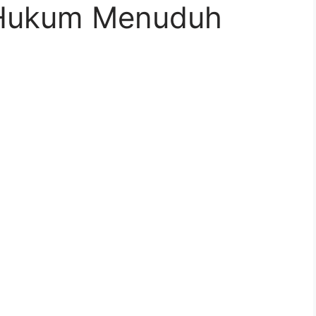
 Hukum Menuduh