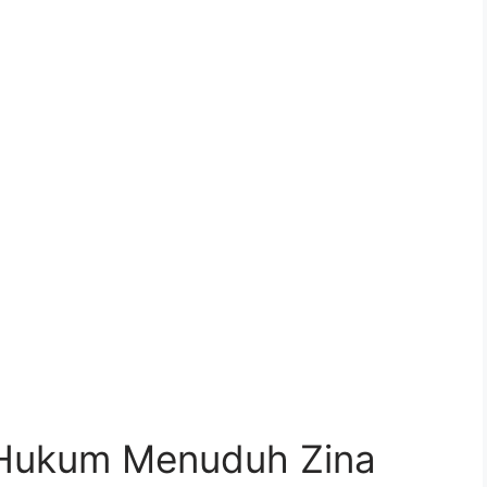
 Hukum Menuduh Zina