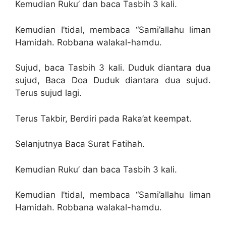
Kemudian Ruku’ dan baca Tasbih 3 kali.
Kemudian I’tidal, membaca “Sami’allahu liman
Hamidah. Robbana walakal-hamdu.
Sujud, baca Tasbih 3 kali. Duduk diantara dua
sujud, Baca Doa Duduk diantara dua sujud.
Terus sujud lagi.
Terus Takbir, Berdiri pada Raka’at keempat.
Selanjutnya Baca Surat Fatihah.
Kemudian Ruku’ dan baca Tasbih 3 kali.
Kemudian I’tidal, membaca “Sami’allahu liman
Hamidah. Robbana walakal-hamdu.