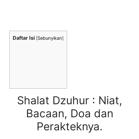
Daftar Isi
[
Sebunyikan
]
Shalat Dzuhur : Niat,
Bacaan, Doa dan
Perakteknya.