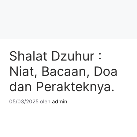
Shalat Dzuhur :
Niat, Bacaan, Doa
dan Perakteknya.
05/03/2025
oleh
admin