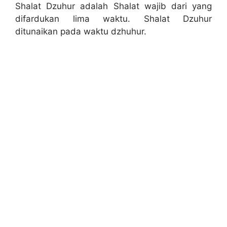
Shalat Dzuhur adalah Shalat wajib dari yang
difardukan lima waktu. Shalat Dzuhur
ditunaikan pada waktu dzhuhur.