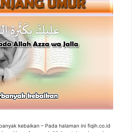
anyak kebaikan – Pada halaman ini fiqih.co.id