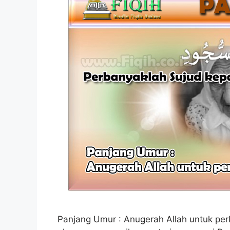
Panjang Umur : Anugerah Allah untuk perb