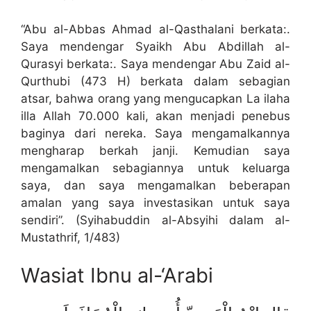
“Abu al-Abbas Ahmad al-Qasthalani berkata:.
Saya mendengar Syaikh Abu Abdillah al-
Qurasyi berkata:. Saya mendengar Abu Zaid al-
Qurthubi (473 H) berkata dalam sebagian
atsar, bahwa orang yang mengucapkan La ilaha
illa Allah 70.000 kali, akan menjadi penebus
baginya dari nereka. Saya mengamalkannya
mengharap berkah janji. Kemudian saya
mengamalkan sebagiannya untuk keluarga
saya, dan saya mengamalkan beberapan
amalan yang saya investasikan untuk saya
sendiri”. (Syihabuddin al-Absyihi dalam al-
Mustathrif, 1/483)
Wasiat Ibnu al-‘Arabi