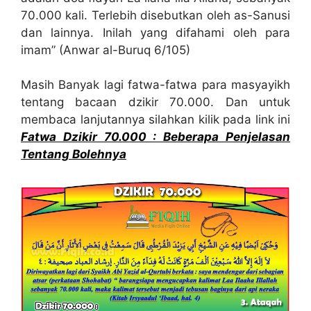
70.000 kali. Terlebih disebutkan oleh as-Sanusi
dan lainnya. Inilah yang difahami oleh para
imam” (Anwar al-Buruq 6/105)
Masih Banyak lagi fatwa-fatwa para masyayikh
tentang bacaan dzikir 70.000. Dan untuk
membaca lanjutannya silahkan kilik pada link ini
Fatwa Dzikir 70.000 : Beberapa Penjelasan
Tentang Bolehnya