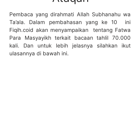
Pembaca yang dirahmati Allah Subhanahu wa
Ta’ala. Dalam pembahasan yang ke 10 ini
Fiqih.coid akan menyampaikan tentang Fatwa
Para Masyayikh terkait bacaan tahlil 70.000
kali. Dan untuk lebih jelasnya silahkan ikut
ulasannya di bawah ini.