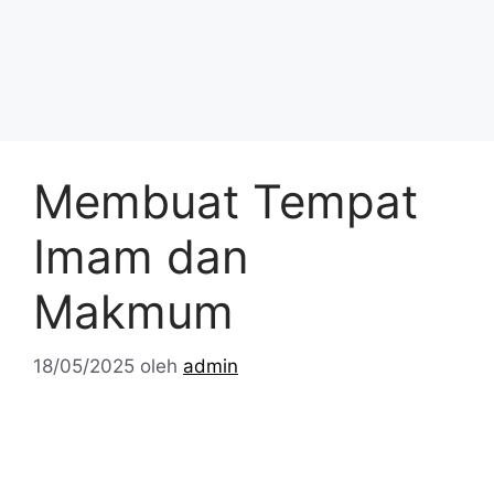
Membuat Tempat
Imam dan
Makmum
18/05/2025
oleh
admin