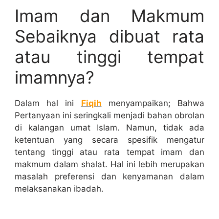
Imam dan Makmum
Sebaiknya dibuat rata
atau tinggi tempat
imamnya?
Dalam hal ini
Fiqih
menyampaikan; Bahwa
Pertanyaan ini seringkali menjadi bahan obrolan
di kalangan umat Islam. Namun, tidak ada
ketentuan yang secara spesifik mengatur
tentang tinggi atau rata tempat imam dan
makmum dalam shalat. Hal ini lebih merupakan
masalah preferensi dan kenyamanan dalam
melaksanakan ibadah.