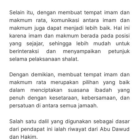
Selain itu, dengan membuat tempat imam dan
makmum rata, komunikasi antara imam dan
makmum juga dapat menjadi lebih baik. Hal ini
karena imam dan makmum berada pada posisi
yang sejajar, sehingga lebih mudah untuk
berinteraksi dan menyampaikan petunjuk
selama pelaksanaan shalat.
Dengan demikian, membuat tempat imam dan
makmum rata merupakan pilihan yang baik
dalam menciptakan suasana ibadah yang
penuh dengan kesetaraan, kebersamaan, dan
persatuan di antara semua jamaah.
Salah satu dalil yang digunakan sebagai dasar
dari pendapat ini ialah riwayat dari Abu Dawud
dan Hakim.