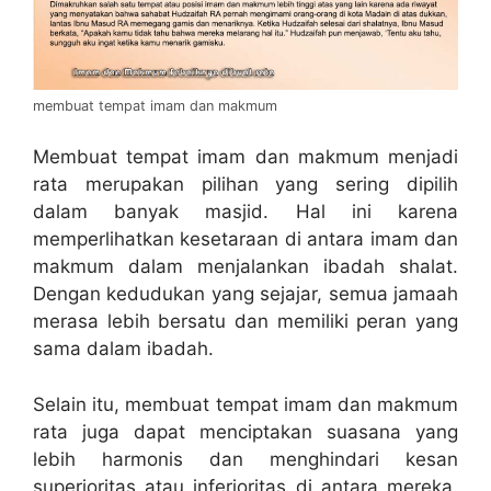
membuat tempat imam dan makmum
Membuat tempat imam dan makmum menjadi
rata merupakan pilihan yang sering dipilih
dalam banyak masjid. Hal ini karena
memperlihatkan kesetaraan di antara imam dan
makmum dalam menjalankan ibadah shalat.
Dengan kedudukan yang sejajar, semua jamaah
merasa lebih bersatu dan memiliki peran yang
sama dalam ibadah.
Selain itu, membuat tempat imam dan makmum
rata juga dapat menciptakan suasana yang
lebih harmonis dan menghindari kesan
superioritas atau inferioritas di antara mereka.