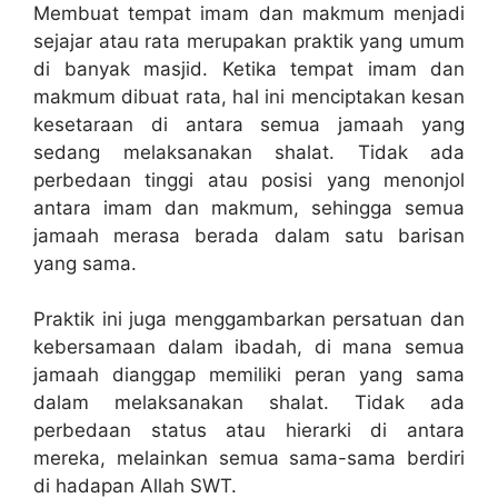
Membuat tempat imam dan makmum menjadi
sejajar atau rata merupakan praktik yang umum
di banyak masjid. Ketika tempat imam dan
makmum dibuat rata, hal ini menciptakan kesan
kesetaraan di antara semua jamaah yang
sedang melaksanakan shalat. Tidak ada
perbedaan tinggi atau posisi yang menonjol
antara imam dan makmum, sehingga semua
jamaah merasa berada dalam satu barisan
yang sama.
Praktik ini juga menggambarkan persatuan dan
kebersamaan dalam ibadah, di mana semua
jamaah dianggap memiliki peran yang sama
dalam melaksanakan shalat. Tidak ada
perbedaan status atau hierarki di antara
mereka, melainkan semua sama-sama berdiri
di hadapan Allah SWT.