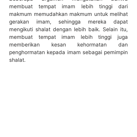
membuat tempat imam lebih tinggi dari
makmum memudahkan makmum untuk melihat
gerakan imam, sehingga mereka dapat
mengikuti shalat dengan lebih baik. Selain itu,
membuat tempat imam lebih tinggi juga
memberikan kesan kehormatan dan
penghormatan kepada imam sebagai pemimpin
shalat.