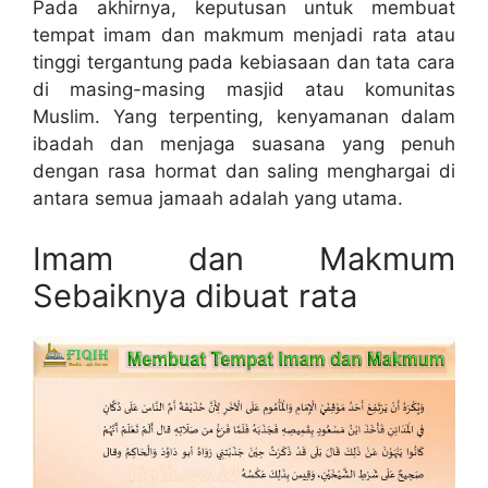
Pada akhirnya, keputusan untuk membuat
tempat imam dan makmum menjadi rata atau
tinggi tergantung pada kebiasaan dan tata cara
di masing-masing masjid atau komunitas
Muslim. Yang terpenting, kenyamanan dalam
ibadah dan menjaga suasana yang penuh
dengan rasa hormat dan saling menghargai di
antara semua jamaah adalah yang utama.
Imam dan Makmum
Sebaiknya dibuat rata