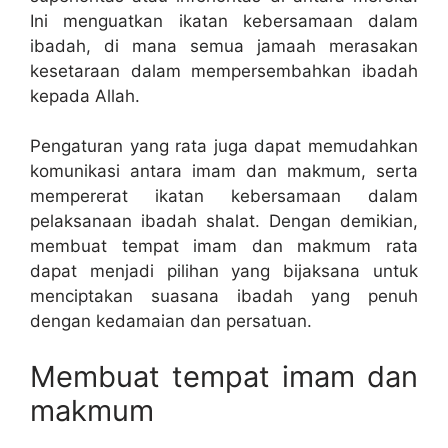
Ini menguatkan ikatan kebersamaan dalam
ibadah, di mana semua jamaah merasakan
kesetaraan dalam mempersembahkan ibadah
kepada Allah.
Pengaturan yang rata juga dapat memudahkan
komunikasi antara imam dan makmum, serta
mempererat ikatan kebersamaan dalam
pelaksanaan ibadah shalat. Dengan demikian,
membuat tempat imam dan makmum rata
dapat menjadi pilihan yang bijaksana untuk
menciptakan suasana ibadah yang penuh
dengan kedamaian dan persatuan.
Membuat tempat imam dan
makmum