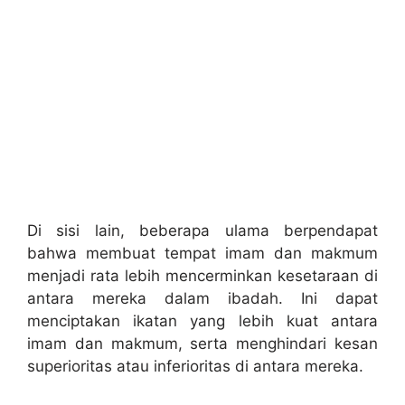
Di sisi lain, beberapa ulama berpendapat
bahwa membuat tempat imam dan makmum
menjadi rata lebih mencerminkan kesetaraan di
antara mereka dalam ibadah. Ini dapat
menciptakan ikatan yang lebih kuat antara
imam dan makmum, serta menghindari kesan
superioritas atau inferioritas di antara mereka.