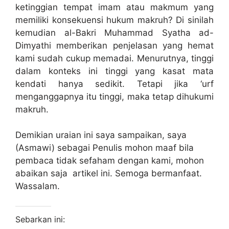
ketinggian tempat imam atau makmum yang
memiliki konsekuensi hukum makruh? Di sinilah
kemudian al-Bakri Muhammad Syatha ad-
Dimyathi memberikan penjelasan yang hemat
kami sudah cukup memadai. Menurutnya, tinggi
dalam konteks ini tinggi yang kasat mata
kendati hanya sedikit. Tetapi jika ‘urf
menganggapnya itu tinggi, maka tetap dihukumi
makruh.
Demikian uraian ini saya sampaikan, saya
(Asmawi) sebagai Penulis mohon maaf bila
pembaca tidak sefaham dengan kami, mohon
abaikan saja artikel ini. Semoga bermanfaat.
Wassalam.
Sebarkan ini: