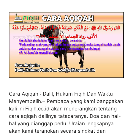
Cara Aqiqah : Dalil, Hukum Fiqih Dan Waktu
Menyembelih.– Pembaca yang kami banggakan
kali ini Fiqih.co.id akan menerangkan tentang
cara aqiqah dalilnya tatacaranya. Doa dan hal-
hal yang dianggap perlu. Uraian lengkapnya
akan kami terangkan secara singkat dan